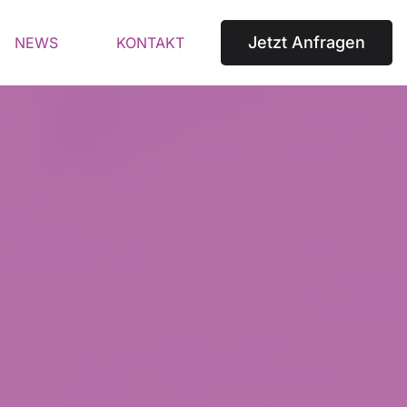
Jetzt Anfragen
NEWS
KONTAKT