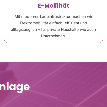
E-Molilität
Mit moderner Ladeinfrastruktur machen wir
Elektromobilität einfach, effizient und
alltagstauglich – für private Haushalte wie auch
Unternehmen.
Anlage