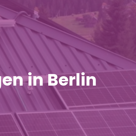
en in Berlin