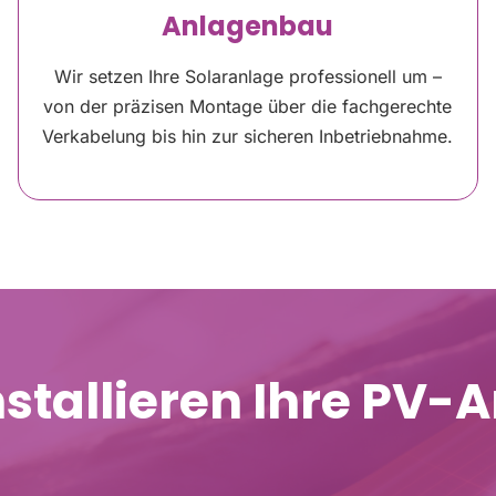
Anlagenbau
Wir setzen Ihre Solaranlage professionell um –
von der präzisen Montage über die fachgerechte
Verkabelung bis hin zur sicheren Inbetriebnahme.
nstallieren Ihre PV-