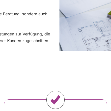
ie Beratung, sondern auch
eistungen zur Verfügung, die
erer Kunden zugeschnitten