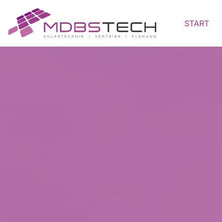
START