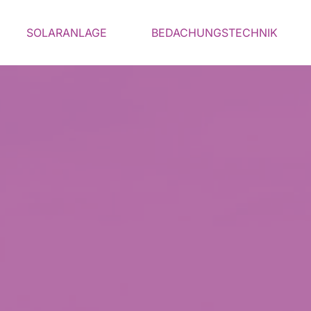
SOLARANLAGE
BEDACHUNGSTECHNIK