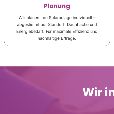
Planung
Wir planen Ihre Solaranlage individuell –
abgestimmt auf Standort, Dachfläche und
Energiebedarf. Für maximale Effizienz und
nachhaltige Erträge.
Wir i