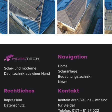
Navigation
Home
Solar- und moderne
Solaranlage
Dachtechnik aus einer Hand
Bedachungstechnik
News
Rechtliches
Kontakt
Impressum
Kontaktieren Sie uns – wir sind
Datenschutz
für Sie da!
Telefon:
0171 - 81 57 022