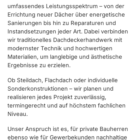
umfassendes Leistungsspektrum – von der
Errichtung neuer Dächer über energetische
Sanierungen bis hin zu Reparaturen und
Instandsetzungen jeder Art. Dabei verbinden
wir traditionelles Dachdeckerhandwerk mit
modernster Technik und hochwertigen
Materialien, um langlebige und ästhetische
Ergebnisse zu erzielen.
Ob Steildach, Flachdach oder individuelle
Sonderkonstruktionen – wir planen und
realisieren jedes Projekt zuverlässig,
termingerecht und auf höchstem fachlichen
Niveau.
Unser Anspruch ist es, für private Bauherren
ebenso wie für Gewerbekunden nachhaltige