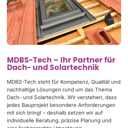
MDBS-Tech – Ihr Partner für
Dach- und Solartechnik
MDBS-Tech steht für Kompetenz, Qualität und
nachhaltige Lösungen rund um das Thema
Dach- und Solartechnik. Wir verstehen, dass
jedes Bauprojekt besondere Anforderungen
mit sich bringt – deshalb setzen wir auf
individuelle Beratung, präzise Planung und