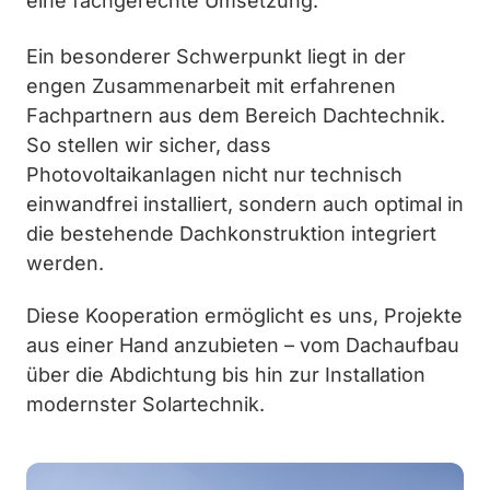
eine fachgerechte Umsetzung.
Ein besonderer Schwerpunkt liegt in der
engen Zusammenarbeit mit erfahrenen
Fachpartnern aus dem Bereich Dachtechnik.
So stellen wir sicher, dass
Photovoltaikanlagen nicht nur technisch
einwandfrei installiert, sondern auch optimal in
die bestehende Dachkonstruktion integriert
werden.
Diese Kooperation ermöglicht es uns, Projekte
aus einer Hand anzubieten – vom Dachaufbau
über die Abdichtung bis hin zur Installation
modernster Solartechnik.