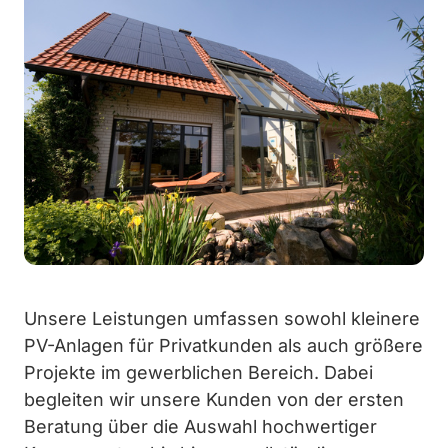
Unsere Leistungen umfassen sowohl kleinere
PV-Anlagen für Privatkunden als auch größere
Projekte im gewerblichen Bereich. Dabei
begleiten wir unsere Kunden von der ersten
Beratung über die Auswahl hochwertiger