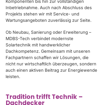
Komponenten bis hin zur vollständigen
Inbetriebnahme. Auch nach Abschluss des
Projekts stehen wir mit Service- und
Wartungsangeboten zuverlässig zur Seite.
Ob Neubau, Sanierung oder Erweiterung –
MDBS-Tech verbindet modernste
Solartechnik mit handwerklicher
Dachkompetenz. Gemeinsam mit unseren
Fachpartnern schaffen wir Lösungen, die
nicht nur wirtschaftlich überzeugen, sondern
auch einen aktiven Beitrag zur Energiewende
leisten.
Tradition trifft Technik –
Dachdecker