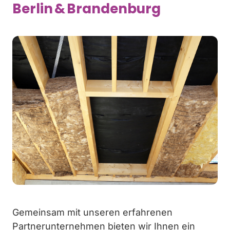
Berlin & Brandenburg
Gemeinsam mit unseren erfahrenen
Partnerunternehmen bieten wir Ihnen ein