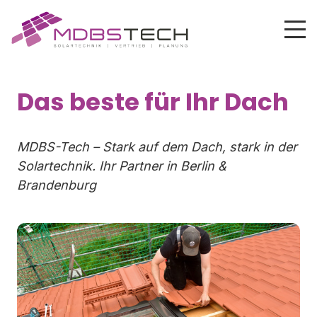
Das beste für Ihr Dach
MDBS-Tech – Stark auf dem Dach, stark in der
Solartechnik. Ihr Partner in Berlin &
Brandenburg